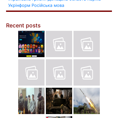
Укрінформ
Російська мова
Recent posts