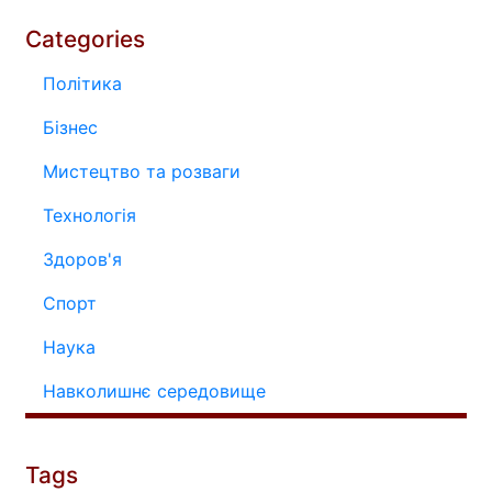
Categories
Політика
Бізнес
Мистецтво та розваги
Технологія
Здоров'я
Спорт
Наука
Навколишнє середовище
Tags